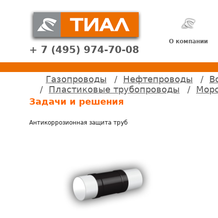
О компании
+ 7 (495) 974-70-08
Газопроводы
Нефтепроводы
В
Пластиковые трубопроводы
Морс
Задачи и решения
Антикоррозионная защита труб