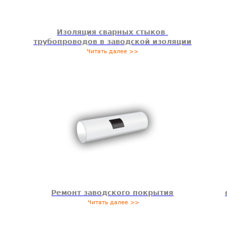
И
золяция сварных стыков
трубопроводов в заводской изоляции
Читать далее >>
Ремонт заводского покрытия
Читать далее >>