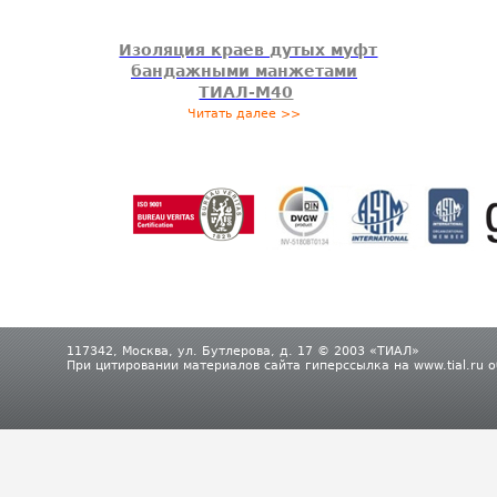
Изоляция краев дутых муфт
бандажными манжетами
ТИАЛ-М
40
Читать далее >>
117342, Москва, ул. Бутлерова, д. 17 © 2003 «ТИАЛ»
При цитировании материалов сайта гиперссылка на www.tial.ru 