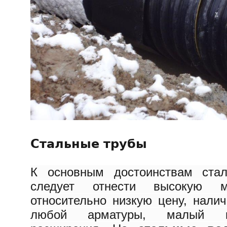
Стальные трубы
К основным достоинствам стал
следует отнести высокую ме
относительно низкую цену, нали
любой арматуры, малый ко