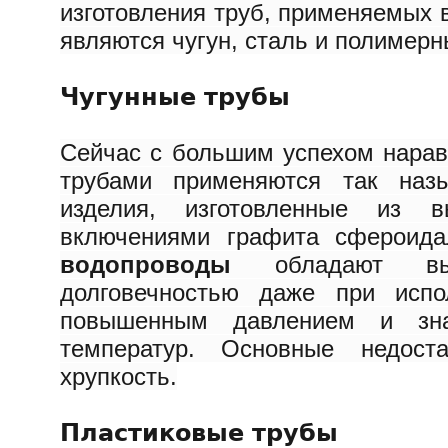
изготовления труб, применяемых 
являются чугун, сталь и полимер
Чугунные трубы
Сейчас с большим успехом нара
трубами применяются так на
изделия, изготовленные из в
включениями графита сфероид
водопроводы
обладают выс
долговечностью даже при испо
повышенным давлением и зна
температур. Основные недос
хрупкость.
Пластиковые трубы