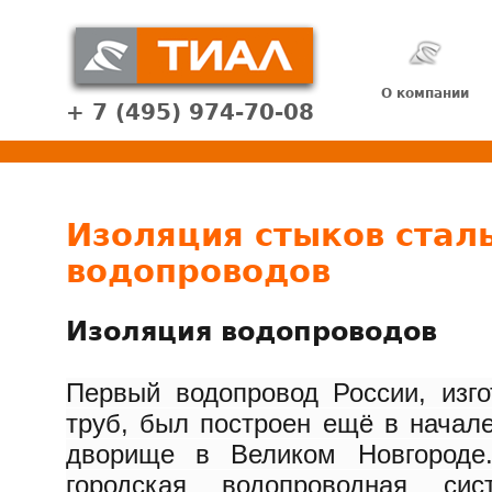
О компании
+ 7 (495) 974-70-08
Изоляция стыков стал
водопроводов
Изоляция водопроводов
Первый водопровод России, изг
труб, был построен ещё в начал
дворище в Великом Новгороде
городская водопроводная си