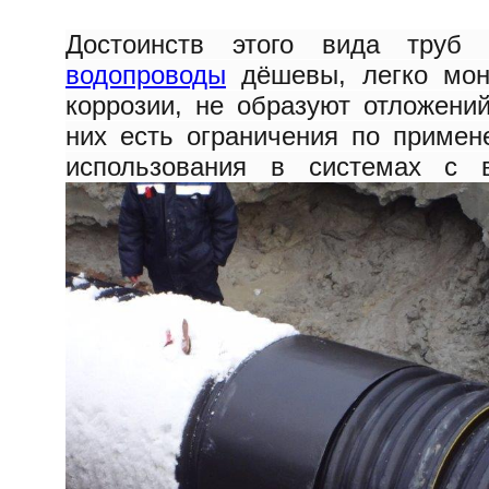
Достоинств этого вида труб
водопроводы
дёшевы, легко мон
коррозии, не образуют отложени
них есть ограничения по примен
использования в системах с в