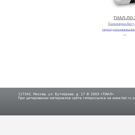
ТИАЛ-ЛО-
Полимерно-бит
термоусаживающаяс
>>
117342, Москва, ул. Бутлерова, д. 17 © 2003 «ТИАЛ»
При цитировании материалов сайта гиперссылка на www.tial.ru 