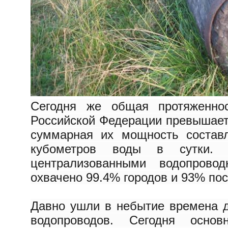
Сегодня же общая протяженнос
Российской Федерации превышает
суммарная их мощность состав
кубометров воды в сутки. 
централизованными водопров
охвачено 99.4% городов и 93% пос
Давно ушли в небытие времена 
водопроводов. Сегодня осно